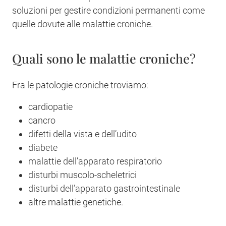
soluzioni per gestire condizioni permanenti come
quelle dovute alle malattie croniche.
Quali sono le malattie croniche?
Fra le patologie croniche troviamo:
cardiopatie
cancro
difetti della vista e dell’udito
diabete
malattie dell’apparato respiratorio
disturbi muscolo-scheletrici
disturbi dell’apparato gastrointestinale
altre malattie genetiche.