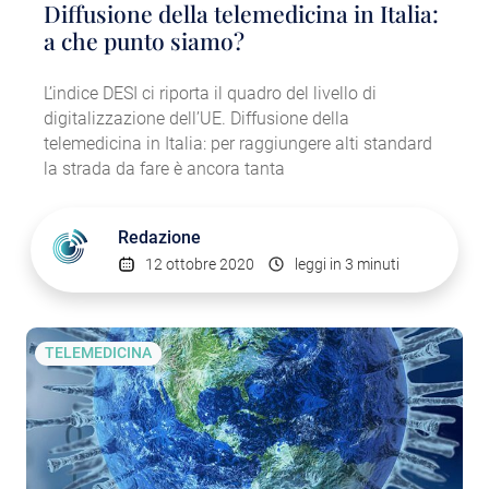
Diffusione della telemedicina in Italia:
a che punto siamo?
L’indice DESI ci riporta il quadro del livello di
digitalizzazione dell’UE. Diffusione della
telemedicina in Italia: per raggiungere alti standard
la strada da fare è ancora tanta
Redazione
12 ottobre 2020
leggi in 3 minuti
TELEMEDICINA