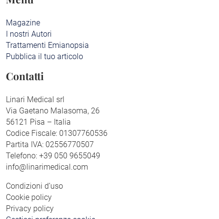
Magazine
I nostri Autori
Trattamenti Emianopsia
Pubblica il tuo articolo
Contatti
Linari Medical srl
Via Gaetano Malasoma, 26
56121 Pisa – Italia
Codice Fiscale: 01307760536
Partita IVA: 02556770507
Telefono: +39 050 9655049
info@linarimedical.com
Condizioni d’uso
Cookie policy
Privacy policy