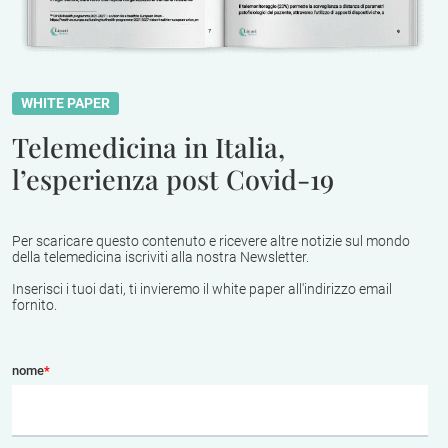
WHITE PAPER
Telemedicina in Italia,
l’esperienza post Covid-19