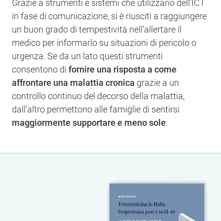
Grazie a strumenti e sistemi che utilizzano dell’ICT
in fase di comunicazione, si è riusciti a raggiungere
un buon grado di tempestività nell’allertare il
medico per informarlo su situazioni di pericolo o
urgenza. Se da un lato questi strumenti
consentono di
fornire una risposta a come
affrontare una malattia cronica
grazie a un
controllo continuo del decorso della malattia,
dall’altro permettono alle famiglie di sentirsi
maggiormente supportare e meno sole
.