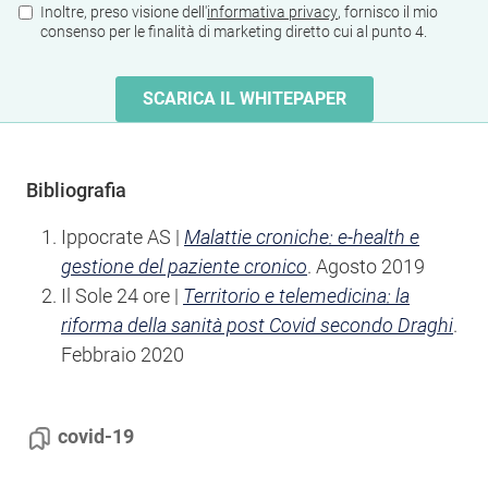
Bibliografia
Ippocrate AS |
Malattie croniche: e-health e
gestione del paziente cronico
. Agosto 2019
Il Sole 24 ore |
Territorio e telemedicina: la
riforma della sanità post Covid secondo Draghi
.
Febbraio 2020
covid-19