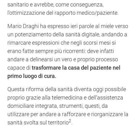
sanitario e avrebbe, come conseguenza,
l’ottimizzazione del rapporto medico/paziente.
Mario Draghi ha espresso ieri parole al miele verso
un potenziamento della sanità digitale, andando a
rimarcare espressioni che negli scorsi mesi si
erano fatte sempre più ricorrenti: deve infatti
andare a delinearsi un vero e proprio processo
capace di
trasformare la casa del paziente nel
primo luogo di cura.
Questa riforma della sanità diventa oggi possibile
proprio grazie alla telemedicina e dell’assistenza
domiciliare integrata, strumenti, questi, da
utilizzare per andare a rafforzare e riorganizzare la
2
sanità svolta sul territorio
.