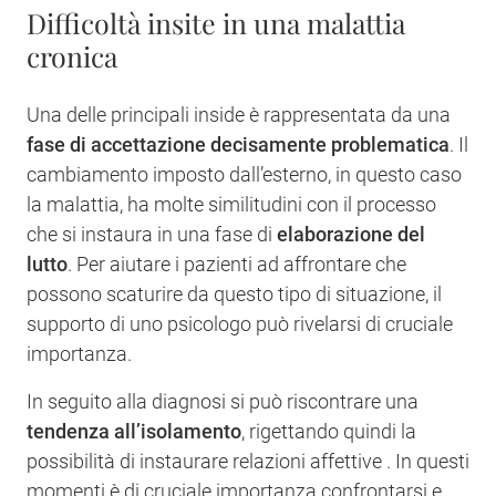
Difficoltà insite in una malattia
cronica
Una delle principali inside è rappresentata da una
fase di accettazione decisamente problematica
. Il
cambiamento imposto dall’esterno, in questo caso
la malattia, ha molte similitudini con il processo
che si instaura in una fase di
elaborazione del
lutto
. Per aiutare i pazienti ad affrontare che
possono scaturire da questo tipo di situazione, il
supporto di uno psicologo può rivelarsi di cruciale
importanza.
In seguito alla diagnosi si può riscontrare una
tendenza all’isolamento
, rigettando quindi la
possibilità di instaurare relazioni affettive . In questi
momenti è di cruciale importanza confrontarsi e