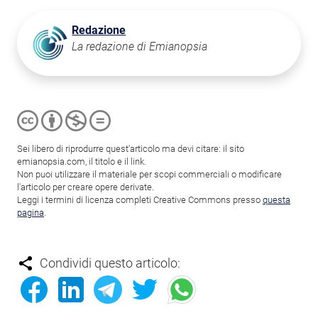
Redazione
La redazione di Emianopsia
Sei libero di riprodurre quest'articolo ma devi citare: il sito
emianopsia.com, il titolo e il link.
Non puoi utilizzare il materiale per scopi commerciali o modificare
l'articolo per creare opere derivate.
Leggi i termini di licenza completi Creative Commons presso
questa
pagina
.
Condividi questo articolo: