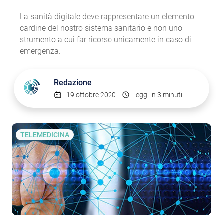
La sanità digitale deve rappresentare un elemento
cardine del nostro sistema sanitario e non uno
strumento a cui far ricorso unicamente in caso di
emergenza.
Redazione
19 ottobre 2020
leggi in 3 minuti
TELEMEDICINA