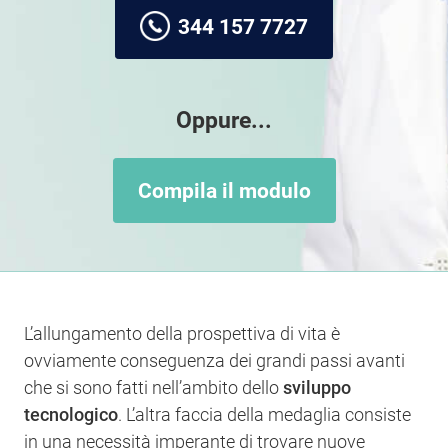
344 157 7727
Oppure...
Compila il modulo
L’allungamento della prospettiva di vita è
ovviamente conseguenza dei grandi passi avanti
che si sono fatti nell’ambito dello
sviluppo
tecnologico
. L’altra faccia della medaglia consiste
in una necessità imperante di trovare nuove