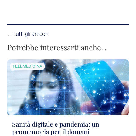
←
tutti gli articoli
Potrebbe interessarti anche...
TELEMEDICINA
Sanità digitale e pandemia: un
promemoria per il domani