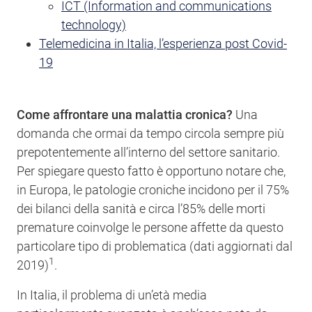
ICT (Information and communications
technology)
Telemedicina in Italia, l’esperienza post Covid-
19
Come affrontare una malattia cronica?
Una
domanda che ormai da tempo circola sempre più
prepotentemente all’interno del settore sanitario.
Per spiegare questo fatto è opportuno notare che,
in Europa, le patologie croniche incidono per il 75%
dei bilanci della sanità e circa l’85% delle morti
premature coinvolge le persone affette da questo
particolare tipo di problematica (dati aggiornati dal
1
2019)
.
In Italia, il problema di un’età media