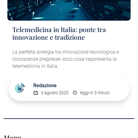
Telemedicina in Italia: ponte tra
innovazione e tradizione
La perfetta sinergia tra innovazione tecnologica e
conoscenze pregresse: ecco cosa rappresenta la
telemedicina in Italia.
Redazione
5 agosto 2020
leggi in 3 minuti
Menu