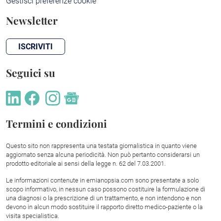
Gestisci preferenze cookie
Newsletter
ISCRIVITI
Seguici su
Termini e condizioni
Questo sito non rappresenta una testata giornalistica in quanto viene
aggiornato senza alcuna periodicità. Non può pertanto considerarsi un
prodotto editoriale ai sensi della legge n. 62 del 7.03.2001.
Le informazioni contenute in emianopsia.com sono presentate a solo
scopo informativo, in nessun caso possono costituire la formulazione di
una diagnosi o la prescrizione di un trattamento, e non intendono e non
devono in alcun modo sostituire il rapporto diretto medico-paziente o la
visita specialistica.