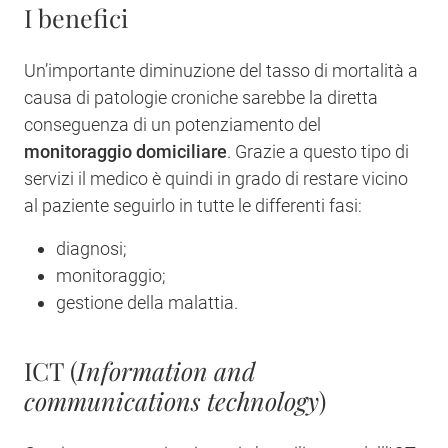
I benefici
Un’importante diminuzione del tasso di mortalità a
causa di patologie croniche sarebbe la diretta
conseguenza di un potenziamento del
monitoraggio domiciliare
. Grazie a questo tipo di
servizi il medico è quindi in grado di restare vicino
al paziente seguirlo in tutte le differenti fasi:
diagnosi;
monitoraggio;
gestione della malattia.
ICT (
Information and
communications technology
)