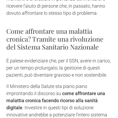
ricevere l’aiuto di persone che, in passato, hanno
dovuto affrontare lo stesso tipo di problema.
Come affrontare una malattia
cronica? Tramite una rivoluzione
del Sistema Sanitario Nazionale
È palese evidenziare che, per il SSN, avere in carico,
per un tempo prolungato, la gestione di questi
pazienti, può diventare gravoso e non sostenibile.
Il Ministero della Salute sta piano piano
improntando il discorso su
come affrontare una
malattia cronica facendo ricorso alla sanità
digitale
. Investire in questi tipi di soluzione
innovative andrebbe a potenziare l’intero sistema