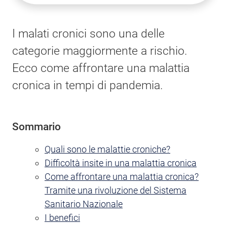
I malati cronici sono una delle
categorie maggiormente a rischio.
Ecco come affrontare una malattia
cronica in tempi di pandemia.
Sommario
Quali sono le malattie croniche?
Difficoltà insite in una malattia cronica
Come affrontare una malattia cronica?
Tramite una rivoluzione del Sistema
Sanitario Nazionale
I benefici