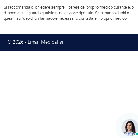
Si raccomanda di chiedere sempre il parere del proprio medico curante e/o
di specialisti riguardo qualsiasi indicazione riportata. Se si hanno dubbi o
quesiti sull'uso di un farmaco è necessario contattare il proprio medico.
© 2026 - Linari Medical srl