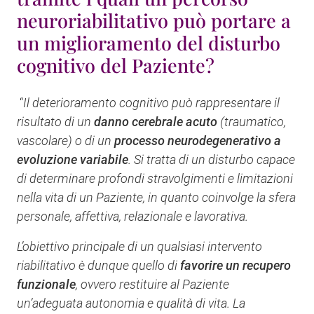
neuroriabilitativo può portare a
un miglioramento del disturbo
cognitivo del Paziente?
“
Il deterioramento cognitivo può rappresentare il
risultato di un
danno cerebrale acuto
(traumatico,
vascolare) o di un
processo neurodegenerativo a
evoluzione variabile
. Si tratta di un disturbo capace
di determinare profondi stravolgimenti e limitazioni
nella vita di un Paziente, in quanto coinvolge la sfera
personale, affettiva, relazionale e lavorativa.
L’obiettivo principale di un qualsiasi intervento
riabilitativo è dunque quello di
favorire un recupero
funzionale
, ovvero restituire al Paziente
un’adeguata autonomia e qualità di vita. La