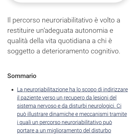
Il percorso neuroriabilitativo è volto a
restituire un’adeguata autonomia e
qualità della vita quotidiana a chi è
soggetto a deterioramento cognitivo.
Sommario
La neuroriabilitazione ha lo scopo di indirizzare
il paziente verso un recupero da lesioni del
sistema nervoso e da disturbi neurologici. Ci
può illustrare dinamiche e meccanismi tramite
i quali un percorso neuroriabilitativo può
portare a un miglioramento del disturbo