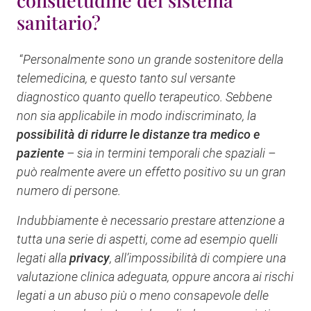
consuetudine del sistema
sanitario?
“
Personalmente sono un grande sostenitore della
telemedicina, e questo tanto sul versante
diagnostico quanto quello terapeutico. Sebbene
non sia applicabile in modo indiscriminato, la
possibilità di ridurre le distanze tra medico e
paziente
– sia in termini temporali che spaziali –
può realmente avere un effetto positivo su un gran
numero di persone.
Indubbiamente è necessario prestare attenzione a
tutta una serie di aspetti, come ad esempio quelli
legati alla
privacy
, all’impossibilità di compiere una
valutazione clinica adeguata, oppure ancora ai rischi
legati a un abuso più o meno consapevole delle