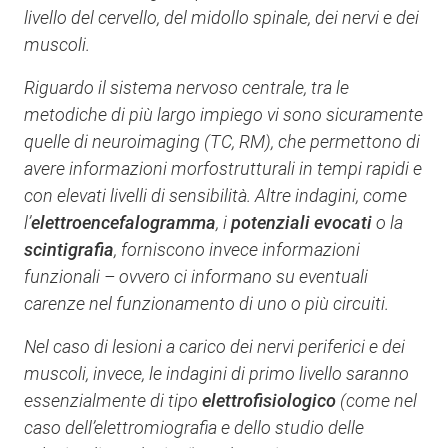
livello del cervello, del midollo spinale, dei nervi e dei
muscoli.
Riguardo il sistema nervoso centrale, tra le
metodiche di più largo impiego vi sono sicuramente
quelle di neuroimaging (TC, RM), che permettono di
avere informazioni morfostrutturali in tempi rapidi e
con elevati livelli di sensibilità. Altre indagini, come
l’
elettroencefalogramma
, i
potenziali evocati
o la
scintigrafia
, forniscono invece informazioni
funzionali – ovvero ci informano su eventuali
carenze nel funzionamento di uno o più circuiti.
Nel caso di lesioni a carico dei nervi periferici e dei
muscoli, invece, le indagini di primo livello saranno
essenzialmente di tipo
elettrofisiologico
(come nel
caso dell’elettromiografia e dello studio delle