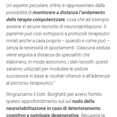
Un aspetto peculiare, infine, è rappresentato dalla
possibilità di
monitorare a distanza l’andamento
delle terapie computerizzate
, cosa che ad esempio
avviene in alcune tecniche di neuroriabilitazione. Il
paziente può così sottoporsi a protocolli terapeutici
mirati anche a casa propria – quando e come può –
senza la necessità di spostamenti. Ciascuna seduta
viene seguita a distanza da specialisti che
elaborano, in modo asincrono, i dati raccolti: questi
saranno utilizzati per modulare le sedute
successive in base ai risultati ottenuti e all’aderenza
al percorso terapeutico.
“
Ringraziamo il Dott. Borghetti per averci fornito
questo approfondimento sul sul
ruolo della
neuroriabilitazione in caso di deterioramento
cognitivo e patologie degenerative
. Recupera la