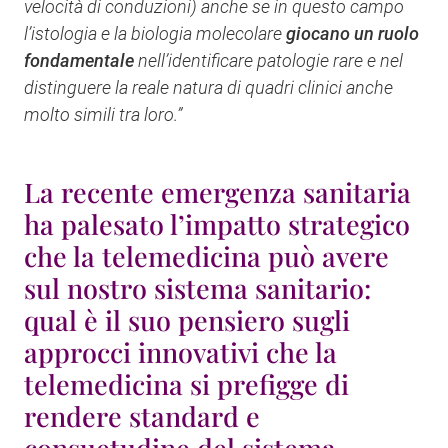
velocità di conduzioni) anche se in questo campo
l’istologia e la biologia molecolare
giocano un ruolo
fondamentale
nell’identificare patologie rare e nel
distinguere la reale natura di quadri clinici anche
molto simili tra loro.”
La recente emergenza sanitaria
ha palesato l’impatto strategico
che la telemedicina può avere
sul nostro sistema sanitario:
qual è il suo pensiero sugli
approcci innovativi che la
telemedicina si prefigge di
rendere standard e