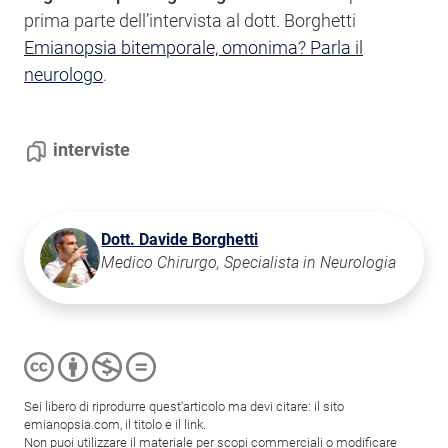
prima parte dell’intervista al dott. Borghetti
Emianopsia bitemporale, omonima? Parla il
neurologo
.
interviste
Dott. Davide Borghetti
Medico Chirurgo, Specialista in Neurologia
Sei libero di riprodurre quest'articolo ma devi citare: il sito
emianopsia.com, il titolo e il link.
Non puoi utilizzare il materiale per scopi commerciali o modificare