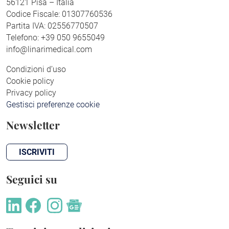
56121 Pisa – Italia
Codice Fiscale: 01307760536
Partita IVA: 02556770507
Telefono: +39 050 9655049
info@linarimedical.com
Condizioni d’uso
Cookie policy
Privacy policy
Gestisci preferenze cookie
Newsletter
ISCRIVITI
Seguici su