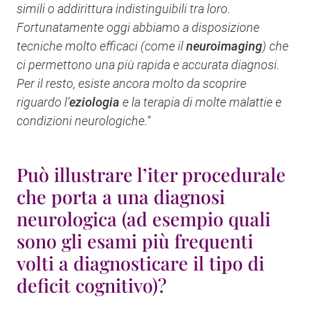
simili o addirittura indistinguibili tra loro.
Fortunatamente oggi abbiamo a disposizione
tecniche molto efficaci (come il
neuroimaging
) che
ci permettono una più rapida e accurata diagnosi.
Per il resto, esiste ancora molto da scoprire
riguardo l’
eziologia
e la terapia di molte malattie e
condizioni neurologiche.
“
Può illustrare l’iter procedurale
che porta a una diagnosi
neurologica (ad esempio quali
sono gli esami più frequenti
volti a diagnosticare il tipo di
deficit cognitivo)?