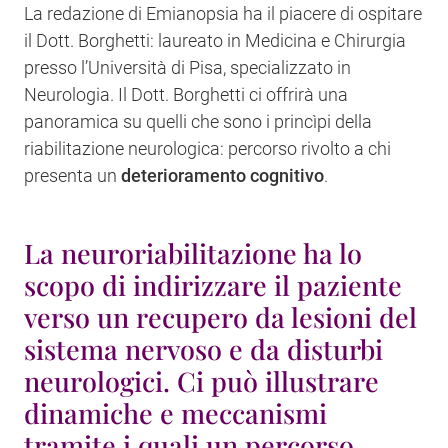
La redazione di Emianopsia ha il piacere di ospitare
il Dott. Borghetti: laureato in Medicina e Chirurgia
presso l’Università di Pisa, specializzato in
Neurologia. Il Dott. Borghetti ci offrirà una
panoramica su quelli che sono i princìpi della
riabilitazione neurologica: percorso rivolto a chi
presenta un
deterioramento cognitivo
.
La neuroriabilitazione ha lo
scopo di indirizzare il paziente
verso un recupero da lesioni del
sistema nervoso e da disturbi
neurologici. Ci può illustrare
dinamiche e meccanismi
tramite i quali un percorso