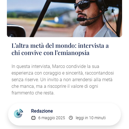
L’altra metà del mondo: intervista a
chi convive con l’emianopsia
In questa intervista, Marco condivide la sua
esperienza con coraggio e sincerità, raccontandosi
senza riserve. Un invito a non arrendersi alla metà
che manca, ma a riscoprire il valore di ogni
frammento che resta.
Redazione
6 maggio 2025
leggi in 10 minuti