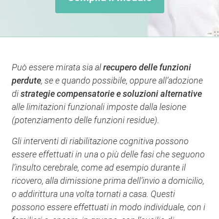
Può essere mirata sia al
recupero delle funzioni
perdute
, se e quando possibile, oppure all’adozione
di
strategie compensatorie e soluzioni alternative
alle limitazioni funzionali imposte dalla lesione
(potenziamento delle funzioni residue).
Gli interventi di riabilitazione cognitiva possono
essere effettuati in una o più delle fasi che seguono
l’insulto cerebrale, come ad esempio durante il
ricovero, alla dimissione prima dell’invio a domicilio,
o addirittura una volta tornati a casa. Questi
possono essere effettuati in modo individuale, con i