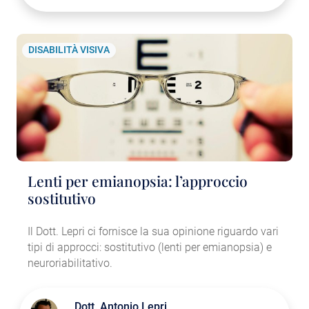
DISABILITÀ VISIVA
Lenti per emianopsia: l’approccio
sostitutivo
Il Dott. Lepri ci fornisce la sua opinione riguardo vari
tipi di approcci: sostitutivo (lenti per emianopsia) e
neuroriabilitativo.
Dott.
Antonio Lepri