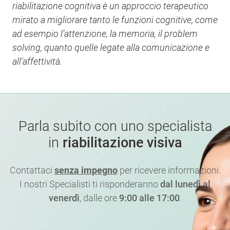
riabilitazione cognitiva è un approccio terapeutico
mirato a migliorare tanto le funzioni cognitive, come
ad esempio l’attenzione, la memoria, il problem
solving, quanto quelle legate alla comunicazione e
all’affettività.
Parla subito con uno specialista
in
riabilitazione visiva
Contattaci
senza impegno
per ricevere informazioni.
I nostri Specialisti ti risponderanno
dal lunedì al
venerdì
, dalle ore
9:00 alle 17:00
.