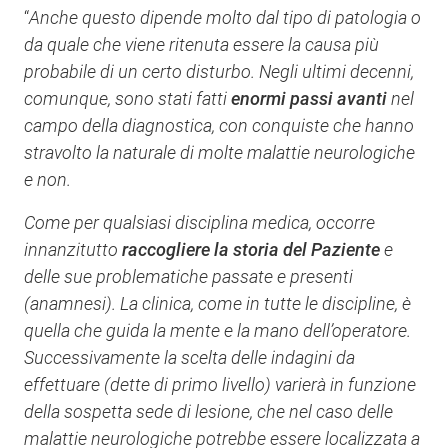
“
Anche questo dipende molto dal tipo di patologia o
da quale che viene ritenuta essere la causa più
probabile di un certo disturbo. Negli ultimi decenni,
comunque, sono stati fatti
enormi passi avanti
nel
campo della diagnostica, con conquiste che hanno
stravolto la naturale di molte malattie neurologiche
e non.
Come per qualsiasi disciplina medica, occorre
innanzitutto
raccogliere la storia del Paziente
e
delle sue problematiche passate e presenti
(anamnesi). La clinica, come in tutte le discipline, è
quella che guida la mente e la mano dell’operatore.
Successivamente la scelta delle indagini da
effettuare (dette di primo livello) varierà in funzione
della sospetta sede di lesione, che nel caso delle
malattie neurologiche potrebbe essere localizzata a