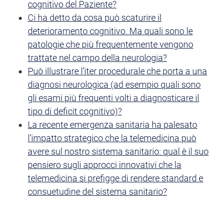
cognitivo del Paziente?
Ci ha detto da cosa può scaturire il
deterioramento cognitivo. Ma quali sono le
patologie che più frequentemente vengono
trattate nel campo della neurologia?
Può illustrare l’iter procedurale che porta a una
diagnosi neurologica (ad esempio quali sono
gli esami più frequenti volti a diagnosticare il
tipo di deficit cognitivo)?
La recente emergenza sanitaria ha palesato
l’impatto strategico che la telemedicina può
avere sul nostro sistema sanitario: qual è il suo
pensiero sugli approcci innovativi che la
telemedicina si prefigge di rendere standard e
consuetudine del sistema sanitario?