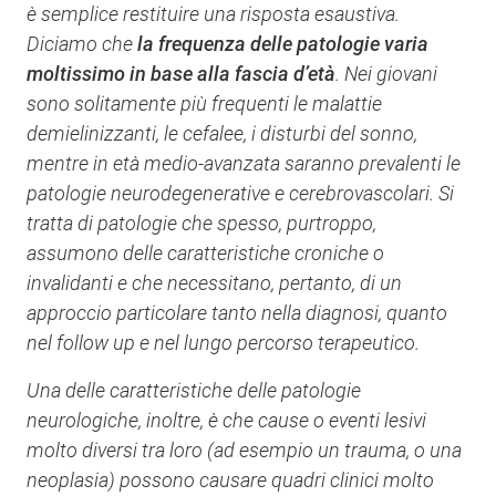
è semplice restituire una risposta esaustiva.
Diciamo che
la frequenza delle patologie varia
moltissimo in base alla fascia d’età
. Nei giovani
sono solitamente più frequenti le malattie
demielinizzanti, le cefalee, i disturbi del sonno,
mentre in età medio-avanzata saranno prevalenti le
patologie neurodegenerative e cerebrovascolari. Si
tratta di patologie che spesso, purtroppo,
assumono delle caratteristiche croniche o
invalidanti e che necessitano, pertanto, di un
approccio particolare tanto nella diagnosi, quanto
nel follow up e nel lungo percorso terapeutico.
Una delle caratteristiche delle patologie
neurologiche, inoltre, è che cause o eventi lesivi
molto diversi tra loro (ad esempio un trauma, o una
neoplasia) possono causare quadri clinici molto