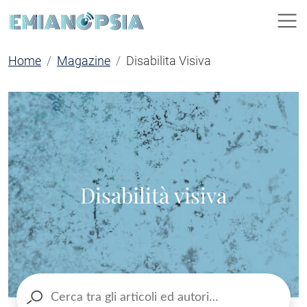
Home
Magazine
Disabilita Visiva
Disabilità visiva