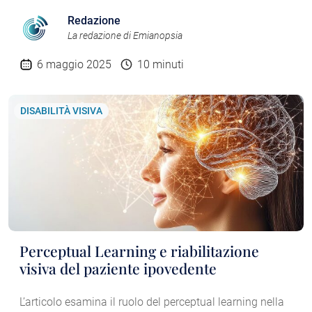
Redazione
La redazione di Emianopsia
6 maggio 2025
10 minuti
DISABILITÀ VISIVA
Perceptual Learning e riabilitazione
visiva del paziente ipovedente
L’articolo esamina il ruolo del perceptual learning nella