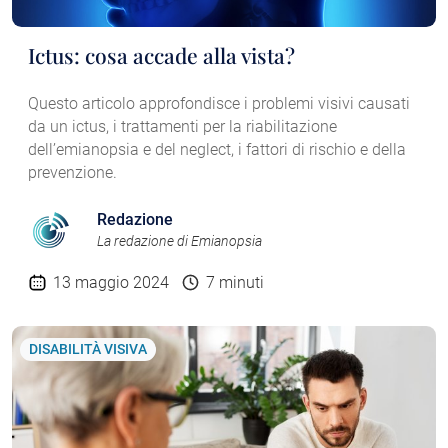
Ictus: cosa accade alla vista?
Questo articolo approfondisce i problemi visivi causati
da un ictus, i trattamenti per la riabilitazione
dell’emianopsia e del neglect, i fattori di rischio e della
prevenzione.
Redazione
La redazione di Emianopsia
13 maggio 2024
7 minuti
DISABILITÀ VISIVA