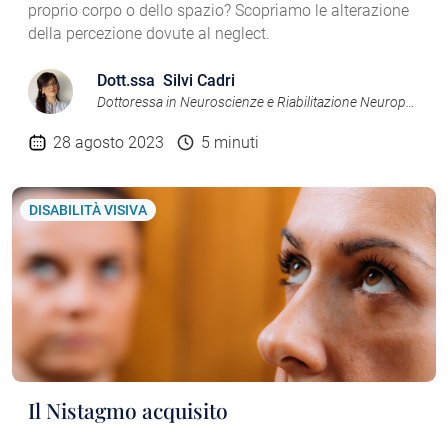
proprio corpo o dello spazio? Scopriamo le alterazione
della percezione dovute al neglect.
Dott.ssa Silvi Cadri
Dottoressa in Neuroscienze e Riabilitazione Neuropsicologica
28 agosto 2023
5 minuti
DISABILITÀ VISIVA
Il Nistagmo acquisito