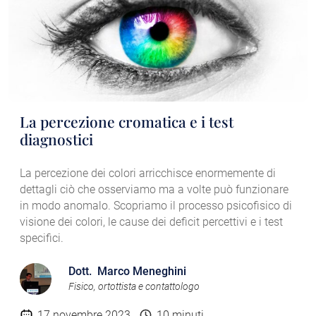
La percezione cromatica e i test
diagnostici
La percezione dei colori arricchisce enormemente di
dettagli ciò che osserviamo ma a volte può funzionare
in modo anomalo. Scopriamo il processo psicofisico di
visione dei colori, le cause dei deficit percettivi e i test
specifici.
Dott. Marco Meneghini
Fisico, ortottista e contattologo
17 novembre 2023
10 minuti