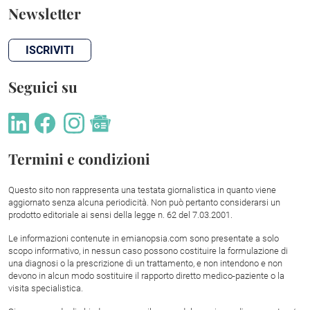
Newsletter
ISCRIVITI
Seguici su
Termini e condizioni
Questo sito non rappresenta una testata giornalistica in quanto viene
aggiornato senza alcuna periodicità. Non può pertanto considerarsi un
prodotto editoriale ai sensi della legge n. 62 del 7.03.2001.
Le informazioni contenute in emianopsia.com sono presentate a solo
scopo informativo, in nessun caso possono costituire la formulazione di
una diagnosi o la prescrizione di un trattamento, e non intendono e non
devono in alcun modo sostituire il rapporto diretto medico-paziente o la
visita specialistica.