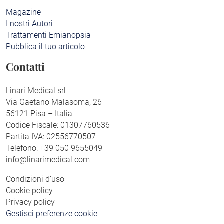
Magazine
I nostri Autori
Trattamenti Emianopsia
Pubblica il tuo articolo
Contatti
Linari Medical srl
Via Gaetano Malasoma, 26
56121 Pisa – Italia
Codice Fiscale: 01307760536
Partita IVA: 02556770507
Telefono: +39 050 9655049
info@linarimedical.com
Condizioni d’uso
Cookie policy
Privacy policy
Gestisci preferenze cookie