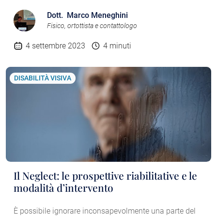
Dott. Marco Meneghini
Fisico, ortottista e contattologo
4 settembre 2023
4 minuti
DISABILITÀ VISIVA
Il Neglect: le prospettive riabilitative e le
modalità d’intervento
È possibile ignorare inconsapevolmente una parte del