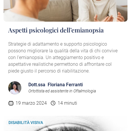
Aspetti psicologici dell’emianopsia
Strategie di adattamento e supporto psicologico
possono migliorare la qualità della vita di chi convive
con l’emianopsia. Un atteggiamento positivo e
aspettative realistiche permettono di affrontare col
piede giusto il percorso di riabilitazione.
Dott.ssa Floriana Ferranti
Ortottista ed assistente in Oftalmologia
19 marzo 2024
14 minuti
DISABILITÀ VISIVA