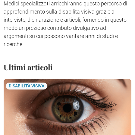
Medici specializzati arricchiranno questo percorso di
approfondimento sulla disabilità visiva grazie a
interviste, dichiarazione e articoli, fornendo in questo
modo un prezioso contributo divulgativo ad
argomenti su cui possono vantare anni di studi e
ricerche.
Ultimi articoli
DISABILITÀ VISIVA