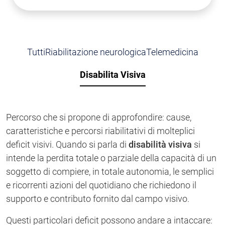
Tutti
Riabilitazione neurologica
Telemedicina
Disabilita Visiva
Percorso che si propone di approfondire: cause,
caratteristiche e percorsi riabilitativi di molteplici
deficit visivi. Quando si parla di
disabilità visiva
si
intende la perdita totale o parziale della capacità di un
soggetto di compiere, in totale autonomia, le semplici
e ricorrenti azioni del quotidiano che richiedono il
supporto e contributo fornito dal campo visivo.
Questi particolari deficit possono andare a intaccare: