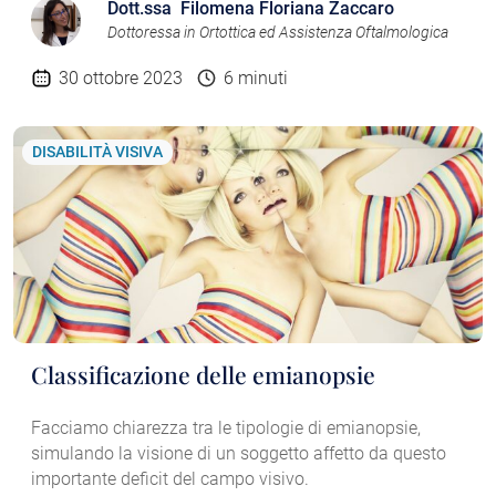
Dott.ssa Filomena Floriana Zaccaro
Dottoressa in Ortottica ed Assistenza Oftalmologica
30 ottobre 2023
6 minuti
DISABILITÀ VISIVA
Classificazione delle emianopsie
Facciamo chiarezza tra le tipologie di emianopsie,
simulando la visione di un soggetto affetto da questo
importante deficit del campo visivo.