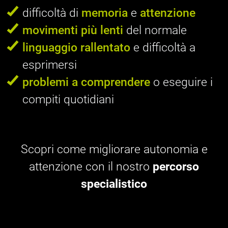
difficoltà di
memoria
e
attenzione
movimenti più lenti
del normale
linguaggio rallentato
e difficoltà a
esprimersi
problemi a comprendere
o eseguire i
compiti quotidiani
Scopri come migliorare autonomia e
attenzione
con il nostro
percorso
specialistico