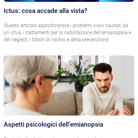
Ictus: cosa accade alla vista?
Questo articolo approfondisce i problemi visivi causati da
un ictus, i trattamenti per la riabilitazione dell’emianopsia e
del neglect, i fattori di rischio e della prevenzione.
Aspetti psicologici dell’emianopsia