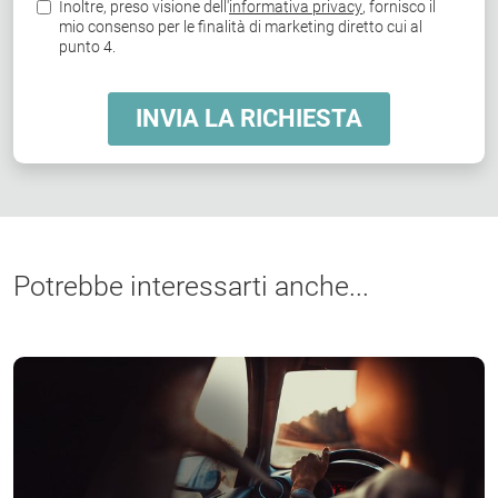
Potrebbe interessarti anche...