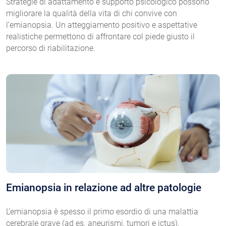
Strategie di adattamento e supporto psicologico possono
migliorare la qualità della vita di chi convive con
l’emianopsia. Un atteggiamento positivo e aspettative
realistiche permettono di affrontare col piede giusto il
percorso di riabilitazione.
Emianopsia in relazione ad altre patologie
L’emianopsia è spesso il primo esordio di una malattia
cerebrale grave (ad es. aneurismi, tumori e ictus).