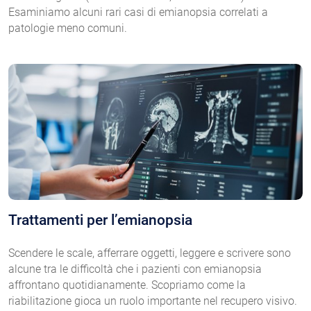
Esaminiamo alcuni rari casi di emianopsia correlati a
patologie meno comuni.
Trattamenti per l’emianopsia
Scendere le scale, afferrare oggetti, leggere e scrivere sono
alcune tra le difficoltà che i pazienti con emianopsia
affrontano quotidianamente. Scopriamo come la
riabilitazione gioca un ruolo importante nel recupero visivo.