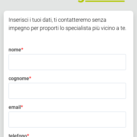
Inserisci i tuoi dati, ti contatteremo senza
impegno per proporti lo specialista più vicino a te.