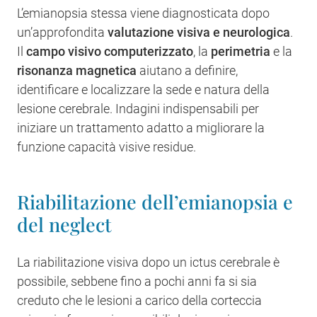
L’emianopsia stessa viene diagnosticata dopo
un’approfondita
valutazione visiva e neurologica
.
Il
campo visivo computerizzato
, la
perimetria
e la
risonanza magnetica
aiutano a definire,
identificare e localizzare la sede e natura della
lesione cerebrale. Indagini indispensabili per
iniziare un trattamento adatto a migliorare la
funzione capacità visive residue.
Riabilitazione dell’emianopsia e
del neglect
La riabilitazione visiva dopo un ictus cerebrale è
possibile, sebbene fino a pochi anni fa si sia
creduto che le lesioni a carico della corteccia