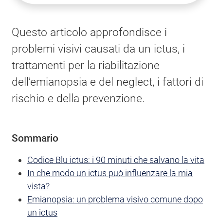
Questo articolo approfondisce i
problemi visivi causati da un ictus, i
trattamenti per la riabilitazione
dell’emianopsia e del neglect, i fattori di
rischio e della prevenzione.
Sommario
Codice Blu ictus: i 90 minuti che salvano la vita
In che modo un ictus può influenzare la mia
vista?
Emianopsia: un problema visivo comune dopo
un ictus