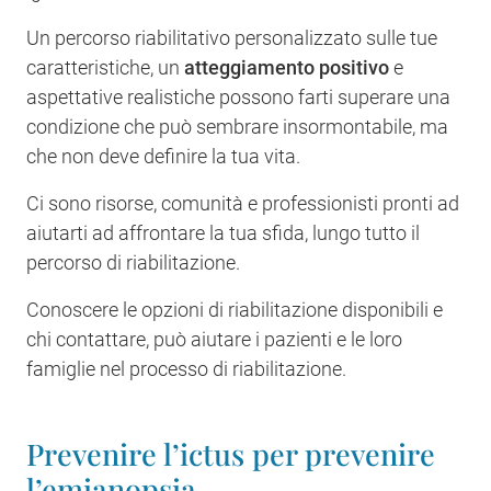
Un percorso riabilitativo personalizzato sulle tue
caratteristiche, un
atteggiamento positivo
e
aspettative realistiche possono farti superare una
condizione che può sembrare insormontabile, ma
che non deve definire la tua vita.
Ci sono risorse, comunità e professionisti pronti ad
aiutarti ad affrontare la tua sfida, lungo tutto il
percorso di riabilitazione.
Conoscere le opzioni di riabilitazione disponibili e
chi contattare, può aiutare i pazienti e le loro
famiglie nel processo di riabilitazione.
Prevenire l’ictus per prevenire
l’emianopsia