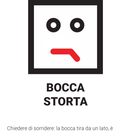
Chiedere di sorridere: la bocca tira da un lato, è