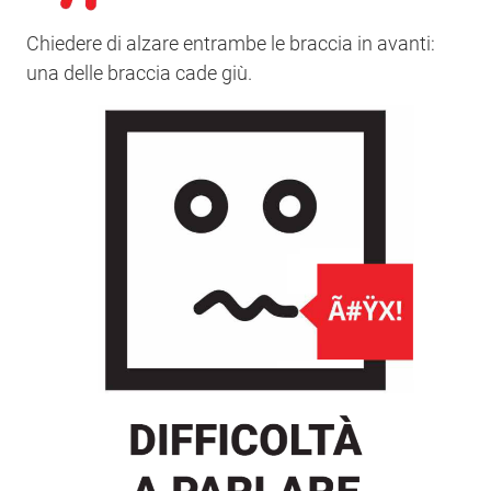
Chiedere di alzare entrambe le braccia in avanti:
una delle braccia cade giù.