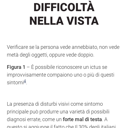
Verificare se la persona vede annebbiato, non vede
metà degli oggetti, oppure vede doppio.
Figura 1
– È possibile riconoscere un ictus se
improvvisamente compaiono uno o più di questi
4
sintomi
.
La presenza di disturbi visivi come sintomo
principale può produrre una varietà di possibili
diagnosi errate, come un
forte mal di testa
. A
questo si aggiunge il fatto che Il 30% degli italiani