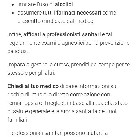
limitare l’uso di
alcolici
assumere tutti i
farmaci necessari
come
prescritto e indicato dal medico
Infine,
affidati a professionisti sanitari
e fai
regolarmente esami diagnostici per la prevenzione
da ictus.
Impara a gestire lo stress, prenditi del tempo per te
stesso e per gli altri.
Chiedi al tuo medico
di base informazioni sul
rischio di ictus e la diretta correlazione con
l’emianopsia o il neglect, in base alla tua età, stato
di salute generale e la storia sanitaria dei tuoi
familiari.
I professionisti sanitari possono aiutarti a