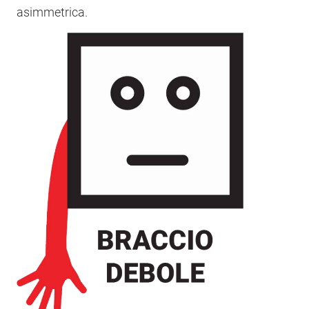
asimmetrica.