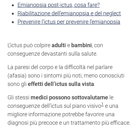
Emianopsia post-ictus, cosa fare?
Riabilitazione dell’emianopsia e del neglect
Prevenire l’ictus per prevenire l’emianopsia
L’ictus può colpire
adulti
e
bambini
, con
conseguenze devastanti sulla salute.
La paresi del corpo e la difficoltà nel parlare
(afasia) sono i sintomi più noti, meno conosciuti
sono gli
effetti dell’ictus sulla vista
.
Gli stessi
medici possono sottovalutarne
le
1
conseguenze dell’ictus sul piano visivo
e una
migliore informazione potrebbe favorire una
diagnosi più precoce e un trattamento più efficace.