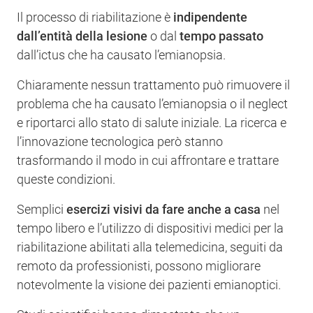
Il processo di riabilitazione è
indipendente
dall’entità della lesione
o dal
tempo passato
dall’ictus che ha causato l’emianopsia.
Chiaramente nessun trattamento può rimuovere il
problema che ha causato l’emianopsia o il neglect
e riportarci allo stato di salute iniziale. La ricerca e
l’innovazione tecnologica però stanno
trasformando il modo in cui affrontare e trattare
queste condizioni.
Semplici
esercizi visivi da fare anche a casa
nel
tempo libero e l’utilizzo di dispositivi medici per la
riabilitazione abilitati alla telemedicina, seguiti da
remoto da professionisti, possono migliorare
notevolmente la visione dei pazienti emianoptici.