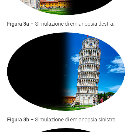
Figura 3a
– Simulazione di emianopsia destra.
Figura 3b
– Simulazione di emianopsia sinistra.