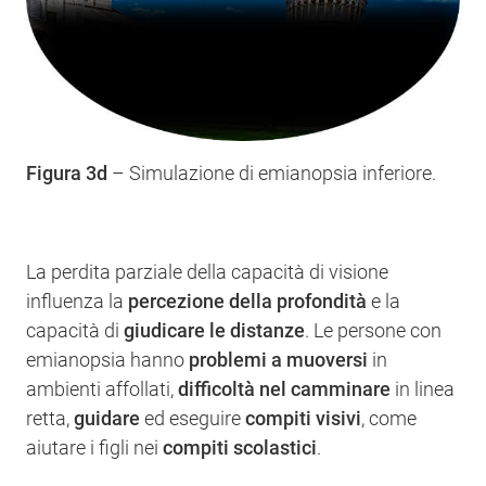
Figura 3d
– Simulazione di emianopsia inferiore.
La perdita parziale della capacità di visione
influenza la
percezione della profondità
e la
capacità di
giudicare le distanze
. Le persone con
emianopsia hanno
problemi a muoversi
in
ambienti affollati,
difficoltà nel camminare
in linea
retta,
guidare
ed eseguire
compiti visivi
, come
aiutare i figli nei
compiti scolastici
.