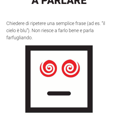
Chiedere di ripetere una semplice frase (ad es. “il
cielo è blu”). Non riesce a farlo bene e parla
farfugliando.