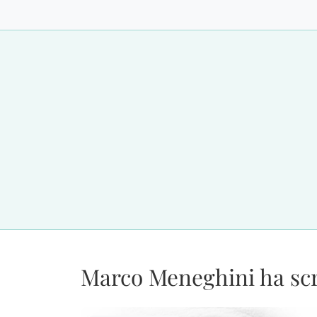
Marco Meneghini ha scr