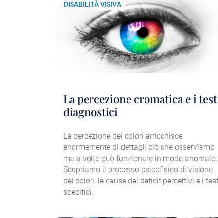
DISABILITÀ VISIVA
La percezione cromatica e i test
diagnostici
La percezione dei colori arricchisce
enormemente di dettagli ciò che osserviamo
ma a volte può funzionare in modo anomalo.
Scopriamo il processo psicofisico di visione
dei colori, le cause dei deficit percettivi e i tes
specifici.