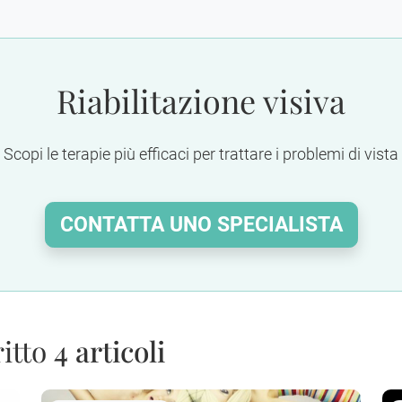
Riabilitazione visiva
Scopi le terapie più efficaci per trattare i problemi di vista
CONTATTA UNO SPECIALISTA
itto
4 articoli