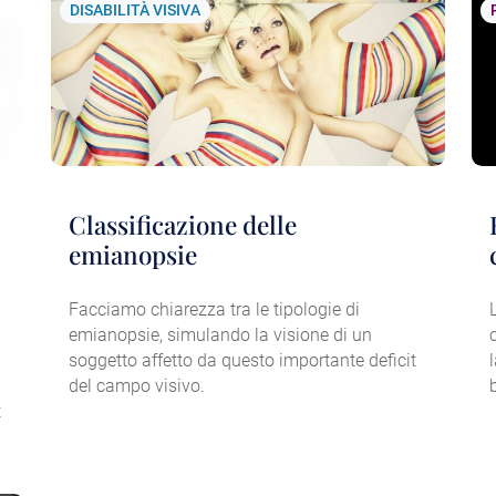
DISABILITÀ VISIVA
Classificazione delle
emianopsie
Facciamo chiarezza tra le tipologie di
emianopsie, simulando la visione di un
soggetto affetto da questo importante deficit
del campo visivo.
t