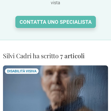
vista
CONTATTA UNO SPECIALISTA
Silvi Cadri ha scritto
7 articoli
DISABILITÀ VISIVA