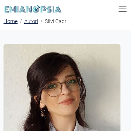
Home
Autori
Silvi Cadri