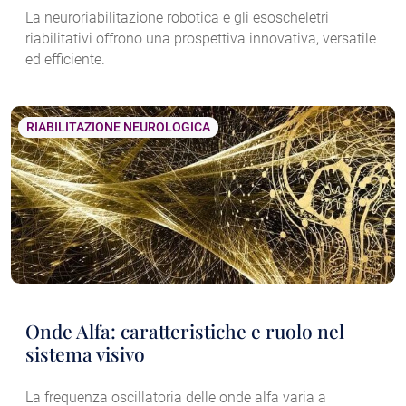
La neuroriabilitazione robotica e gli esoscheletri
riabilitativi offrono una prospettiva innovativa, versatile
ed efficiente.
RIABILITAZIONE NEUROLOGICA
Onde Alfa: caratteristiche e ruolo nel
sistema visivo
La frequenza oscillatoria delle onde alfa varia a