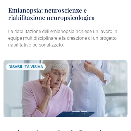
Emianopsia: neuroscienze e
riabilitazione neuropsicologica
La riabilitazione dell’emianopsia richiede un lavoro in
equipe multidisciplinare e la creazione di un progetto
riabilitativo personalizzato.
DISABILITÀ VISIVA