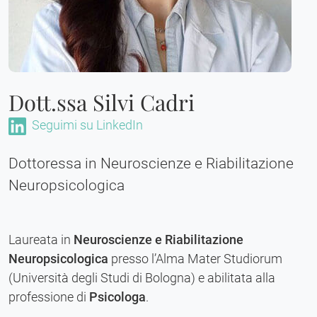
Dott.ssa Silvi Cadri
Seguimi su LinkedIn
Dottoressa in Neuroscienze e Riabilitazione
Neuropsicologica
Laureata in
Neuroscienze e Riabilitazione
Neuropsicologica
presso l’Alma Mater Studiorum
(Università degli Studi di Bologna) e abilitata alla
professione di
Psicologa
.