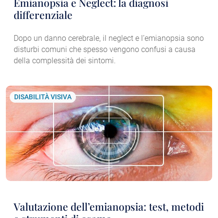
Emianopsia e Neglect: la diagnosi
differenziale
Dopo un danno cerebrale, il neglect e l’emianopsia sono
disturbi comuni che spesso vengono confusi a causa
della complessità dei sintomi.
DISABILITÀ VISIVA
Valutazione dell’emianopsia: test, metodi