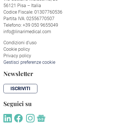
56121 Pisa – Italia
Codice Fiscale: 01307760536
Partita IVA: 02556770507
Telefono: +39 050 9655049
info@linarimedical.com
Condizioni d’uso
Cookie policy
Privacy policy
Gestisci preferenze cookie
Newsletter
ISCRIVITI
Seguici su