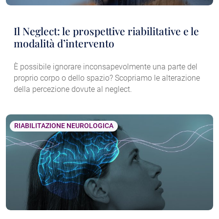
Il Neglect: le prospettive riabilitative e le
modalità d’intervento
È possibile ignorare inconsapevolmente una parte del
proprio corpo o dello spazio? Scopriamo le alterazione
della percezione dovute al neglect.
RIABILITAZIONE NEUROLOGICA