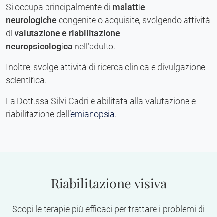
Si occupa principalmente di
malattie
neurologiche
congenite o acquisite, svolgendo attività
di
valutazione e riabilitazione
neuropsicologica
nell’adulto.
Inoltre, svolge attività di ricerca clinica e divulgazione
scientifica.
La Dott.ssa Silvi Cadri è abilitata alla valutazione e
riabilitazione dell’
emianopsia
.
Riabilitazione visiva
Scopi le terapie più efficaci per trattare i problemi di