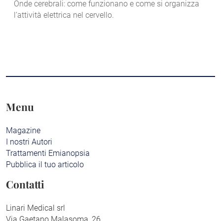
Onde cerebrali: come funzionano e come si organizza
l’attività elettrica nel cervello.
Menu
Magazine
I nostri Autori
Trattamenti Emianopsia
Pubblica il tuo articolo
Contatti
Linari Medical srl
Via Gaetano Malasoma, 26