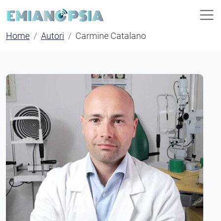
Home
Autori
Carmine Catalano