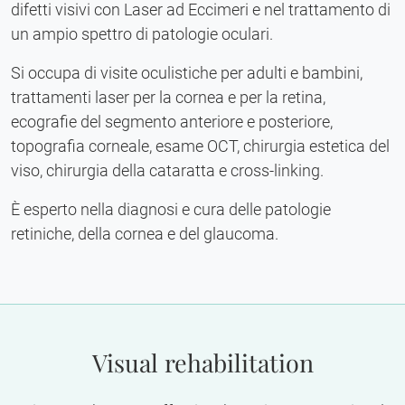
difetti visivi con Laser ad Eccimeri e nel trattamento di
un ampio spettro di patologie oculari.
Si occupa di visite oculistiche per adulti e bambini,
trattamenti laser per la cornea e per la retina,
ecografie del segmento anteriore e posteriore,
topografia corneale, esame OCT, chirurgia estetica del
viso, chirurgia della cataratta e cross-linking.
È esperto nella diagnosi e cura delle patologie
retiniche, della cornea e del glaucoma.
Visual rehabilitation