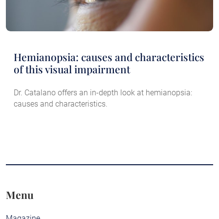
Hemianopsia: causes and characteristics
of this visual impairment
Dr. Catalano offers an in-depth look at hemianopsia:
causes and characteristics.
Menu
Magazine