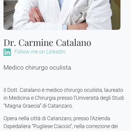
Dr. Carmine Catalano
Follow me on LinkedIn
Medico chirurgo oculista
Il Dott. Catalano è medico chirurgo oculista, laureato
in Medicina e Chirurgia presso l’Università degli Studi
“Magna Graecia” di Catanzaro.
Opera nella città di Catanzaro, presso l’Azienda
Ospedaliera “Pugliese Ciaccio”, nella correzione dei