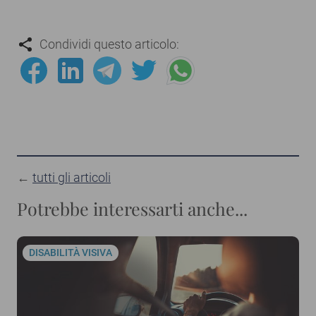
Condividi questo articolo:
←
tutti gli articoli
Potrebbe interessarti anche...
DISABILITÀ VISIVA