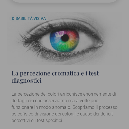
DISABILITÀ VISIVA
La percezione cromatica e i test
diagnostici
La percezione dei colori arricchisce enormemente di
dettagli ciò che osserviamo ma a volte può
funzionare in modo anomalo. Scopriamo il processo
psicofisico di visione dei colori, le cause dei deficit
percettivi e i test specifici.