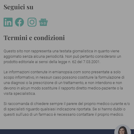
Seguici su
Termini e condizioni
Questo sito non rappresenta una testata giornalistica in quanto viene
aggiornato senza alcuna periodicità. Non può pertanto considerarsi un
prodotto editoriale ai sensi della legge n. 62 del 7.03.2001.
Le informazioni contenute in emianopsia.com sono presentate a solo
scopo informativo, in nessun caso possono costituire la formulazione di
una diagnosi o la prescrizione di un trattamento, e non intendono e non
devono in alcun modo sostituire il rapporto diretto medico-paziente o la
visita specialistica.
Si raccomanda di chiedere sempre il parere del proprio medico curante e/o
di specialisti riguardo qualsiasi indicazione riportata. Se si hanno dubbi o
quesiti sull'uso di un farmaco è necessario contattare il proprio medico.