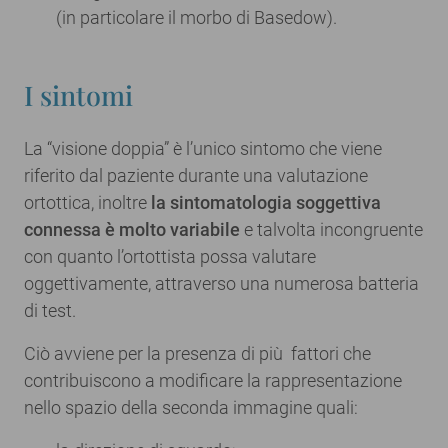
(in particolare il morbo di Basedow).
I sintomi
La “visione doppia” è l’unico sintomo che viene
riferito dal paziente durante una valutazione
ortottica, inoltre
la sintomatologia soggettiva
connessa è molto variabile
e talvolta incongruente
con quanto l’ortottista possa valutare
oggettivamente, attraverso una numerosa batteria
di test.
Ciò avviene per la presenza di più fattori che
contribuiscono a modificare la rappresentazione
nello spazio della seconda immagine quali: