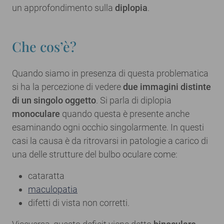
un approfondimento sulla
diplopia
.
Che cos’è?
Quando siamo in presenza di questa problematica
si ha la percezione di vedere
due immagini distinte
di un singolo oggetto
. Si parla di diplopia
monoculare
quando questa è presente anche
esaminando ogni occhio singolarmente. In questi
casi la causa è da ritrovarsi in patologie a carico di
una delle strutture del bulbo oculare come:
cataratta
maculopatia
difetti di vista non corretti.