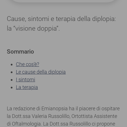
Cause, sintomi e terapia della diplopia:
la “visione doppia”.
Sommario
Che cos’è?
Le cause della diplopia
I sintomi
La terapia
La redazione di Emianopsia ha il piacere di ospitare
la Dott.ssa Valeria Russolillo, Ortottista Assistente
di Oftalmologia. La Dott.ssa Russolillo ci propone