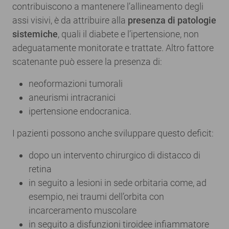
contribuiscono a mantenere l’allineamento degli
assi visivi, è da attribuire alla
presenza di patologie
sistemiche
, quali il diabete e l’ipertensione, non
adeguatamente monitorate e trattate. Altro fattore
scatenante può essere la presenza di:
neoformazioni tumorali
aneurismi intracranici
ipertensione endocranica.
I pazienti possono anche sviluppare questo deficit:
dopo un intervento chirurgico di distacco di
retina
in seguito a lesioni in sede orbitaria come, ad
esempio, nei traumi dell’orbita con
incarceramento muscolare
in seguito a disfunzioni tiroidee infiammatore