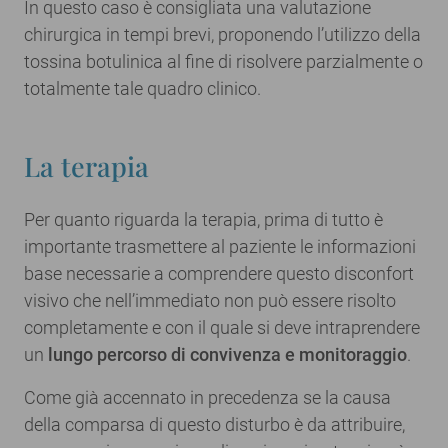
In questo caso è consigliata una valutazione
chirurgica in tempi brevi, proponendo l’utilizzo della
tossina botulinica al fine di risolvere parzialmente o
totalmente tale quadro clinico.
La terapia
Per quanto riguarda la terapia, prima di tutto è
importante trasmettere al paziente le informazioni
base necessarie a comprendere questo disconfort
visivo che nell’immediato non può essere risolto
completamente e con il quale si deve intraprendere
un
lungo percorso di convivenza e monitoraggio
.
Come già accennato in precedenza se la causa
della comparsa di questo disturbo è da attribuire,