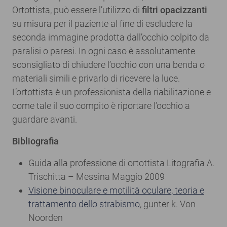
Ortottista, può essere l’utilizzo di
filtri opacizzanti
su misura per il paziente al fine di escludere la
seconda immagine prodotta dall’occhio colpito da
paralisi o paresi. In ogni caso è assolutamente
sconsigliato di chiudere l’occhio con una benda o
materiali simili e privarlo di ricevere la luce.
L’ortottista è un professionista della riabilitazione e
come tale il suo compito è riportare l’occhio a
guardare avanti.
Bibliografia
Guida alla professione di ortottista Litografia A.
Trischitta – Messina Maggio 2009
Visione binoculare e motilità oculare, teoria e
trattamento dello strabismo
, gunter k. Von
Noorden