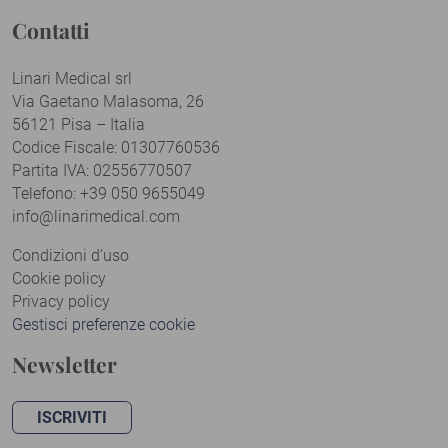
Contatti
Linari Medical srl
Via Gaetano Malasoma, 26
56121 Pisa – Italia
Codice Fiscale: 01307760536
Partita IVA: 02556770507
Telefono: +39 050 9655049
info@linarimedical.com
Condizioni d’uso
Cookie policy
Privacy policy
Gestisci preferenze cookie
Newsletter
ISCRIVITI