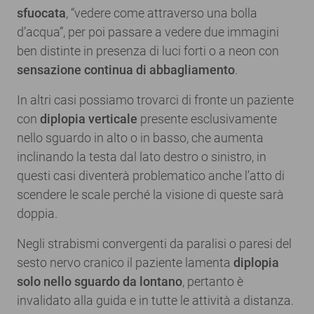
sfuocata
, “vedere come attraverso una bolla
d’acqua”, per poi passare a vedere due immagini
ben distinte in presenza di luci forti o a neon con
sensazione continua di abbagliamento
.
In altri casi possiamo trovarci di fronte un paziente
con
diplopia verticale
presente esclusivamente
nello sguardo in alto o in basso, che aumenta
inclinando la testa dal lato destro o sinistro, in
questi casi diventerà problematico anche l’atto di
scendere le scale perché la visione di queste sarà
doppia.
Negli strabismi convergenti da paralisi o paresi del
sesto nervo cranico il paziente lamenta
diplopia
solo nello sguardo da lontano
, pertanto è
invalidato alla guida e in tutte le attività a distanza.