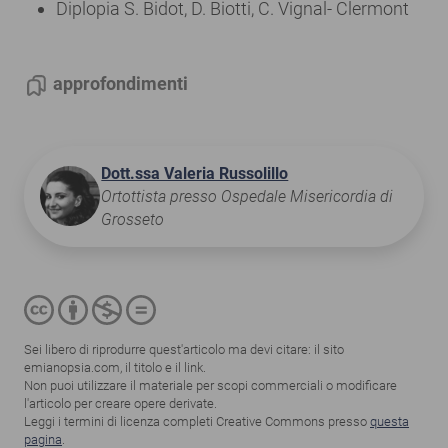
Diplopia S. Bidot, D. Biotti, C. Vignal- Clermont
approfondimenti
Dott.ssa Valeria Russolillo
Ortottista presso Ospedale Misericordia di
Grosseto
Sei libero di riprodurre quest'articolo ma devi citare: il sito
emianopsia.com, il titolo e il link.
Non puoi utilizzare il materiale per scopi commerciali o modificare
l'articolo per creare opere derivate.
Leggi i termini di licenza completi Creative Commons presso
questa
pagina
.