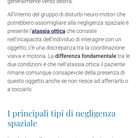
generalmente verso destra.
All’interno del gruppo di disturbi neuro-motori che
potrebbero assomigliare alla negligenza spaziale è
presente l’
atassia ottica
che consiste
nell’incapacità dell’individuo di interagire con un
oggetto, c’è una discrepanza tra la coordinazione
visiva e motoria. La
differenza fondamentale
tra le
due condizioni è che nell’atassia ottica il paziente
rimane comunque consapevole della presenza di
questo oggetto anche se non riesce ad afferrarlo o
a toccarlo.
I principali tipi di negligenza
spaziale