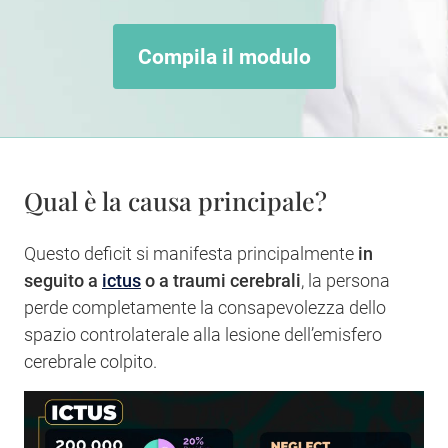
Compila il modulo
Qual è la causa principale?
Questo deficit si manifesta principalmente
in
seguito a
ictus
o a traumi cerebrali
, la persona
perde completamente la consapevolezza dello
spazio controlaterale alla lesione dell’emisfero
cerebrale colpito.