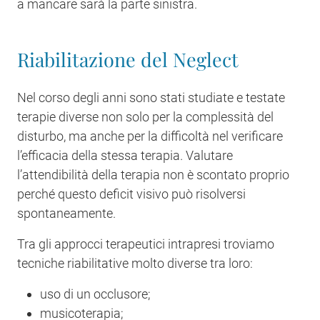
a mancare sarà la parte sinistra.
Riabilitazione del Neglect
Nel corso degli anni sono stati studiate e testate
terapie diverse non solo per la complessità del
disturbo, ma anche per la difficoltà nel verificare
l’efficacia della stessa terapia. Valutare
l’attendibilità della terapia non è scontato proprio
perché questo deficit visivo può risolversi
spontaneamente.
Tra gli approcci terapeutici intrapresi troviamo
tecniche riabilitative molto diverse tra loro:
uso di un occlusore;
musicoterapia;