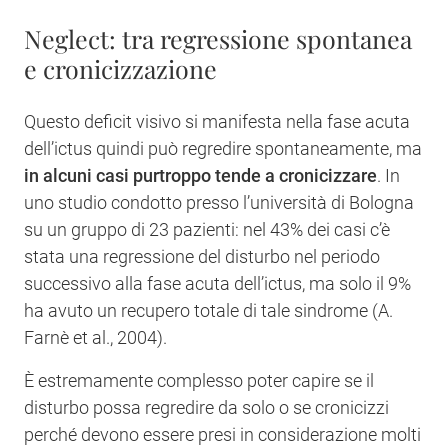
Neglect: tra regressione spontanea
e cronicizzazione
Questo deficit visivo si manifesta nella fase acuta
dell’ictus quindi può regredire spontaneamente, ma
in alcuni casi purtroppo tende a cronicizzare
. In
uno studio condotto presso l’università di Bologna
su un gruppo di 23 pazienti: nel 43% dei casi c’è
stata una regressione del disturbo nel periodo
successivo alla fase acuta dell’ictus, ma solo il 9%
ha avuto un recupero totale di tale sindrome (A.
Farnè et al., 2004).
È estremamente complesso poter capire se il
disturbo possa regredire da solo o se cronicizzi
perché devono essere presi in considerazione molti