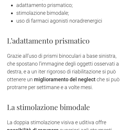
adattamento prismatico;
stimolazione bimodale;
uso di farmaci agonisti noradrenergici
L’adattamento prismatico
Grazie all’uso di prismi binoculari a base sinistra,
che spostano l’immagine degli oggetti osservati a
destra, e a un iter rigoroso di riabilitazione si può
ottenere un
miglioramento del neglect
che si può
protrarre per settimane e a volte mesi.
La stimolazione bimodale
La doppia stimolazione visiva e uditiva offre