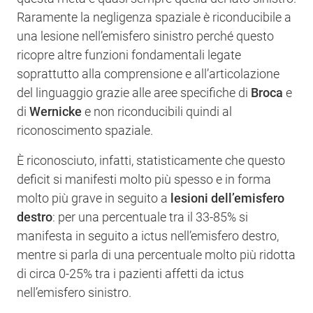
Raramente la negligenza spaziale è riconducibile a
una lesione nell’emisfero sinistro perché questo
ricopre altre funzioni fondamentali legate
soprattutto alla comprensione e all’articolazione
del linguaggio grazie alle aree specifiche di
Broca
e
di
Wernicke
e non riconducibili quindi al
riconoscimento spaziale.
È riconosciuto, infatti, statisticamente che questo
deficit si manifesti molto più spesso e in forma
molto più grave in seguito a
lesioni dell’emisfero
destro
: per una percentuale tra il 33-85% si
manifesta in seguito a ictus nell’emisfero destro,
mentre si parla di una percentuale molto più ridotta
di circa 0-25% tra i pazienti affetti da ictus
nell’emisfero sinistro.