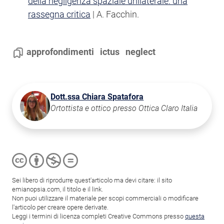
della negligenza spaziale unilaterale: una
rassegna critica
| A. Facchin.
approfondimenti
ictus
neglect
Dott.ssa Chiara Spatafora
Ortottista e ottico presso Ottica Claro Italia
Sei libero di riprodurre quest'articolo ma devi citare: il sito
emianopsia.com, il titolo e il link.
Non puoi utilizzare il materiale per scopi commerciali o modificare
l'articolo per creare opere derivate.
Leggi i termini di licenza completi Creative Commons presso
questa