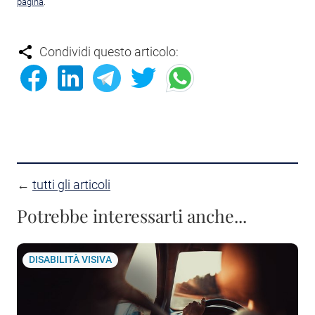
pagina
.
Condividi questo articolo:
←
tutti gli articoli
Potrebbe interessarti anche...
DISABILITÀ VISIVA