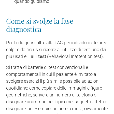
quando guidiamo.
Come si svolge la fase
diagnostica
Per la diagnosi oltre alla TAC per individuare le aree
colpite dall’ictus si ricorre all’utilizzo di test, uno dei
più usati è il
BIT test
(Behavioral Inattention test).
Si tratta di batterie di test convenzionali e
comportamentali in cui il paziente è invitato a
svolgere esercizi il più simile possibile ad azioni
quotidiane: come copiare delle immagini e figure
geometriche, scrivere un numero di telefono o
disegnare un’immagine. Tipico nei soggetti affetti è
disegnare, ad esempio, un fiore a metà, ovviamente