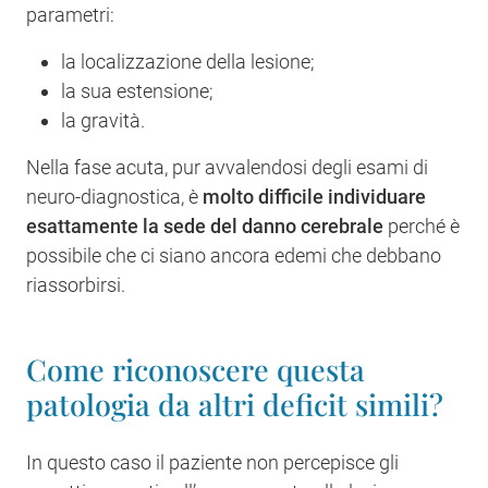
parametri:
la localizzazione della lesione;
la sua estensione;
la gravità.
Nella fase acuta, pur avvalendosi degli esami di
neuro-diagnostica, è
molto difficile individuare
esattamente la sede del danno cerebrale
perché è
possibile che ci siano ancora edemi che debbano
riassorbirsi.
Come riconoscere questa
patologia da altri deficit simili?
In questo caso il paziente non percepisce gli