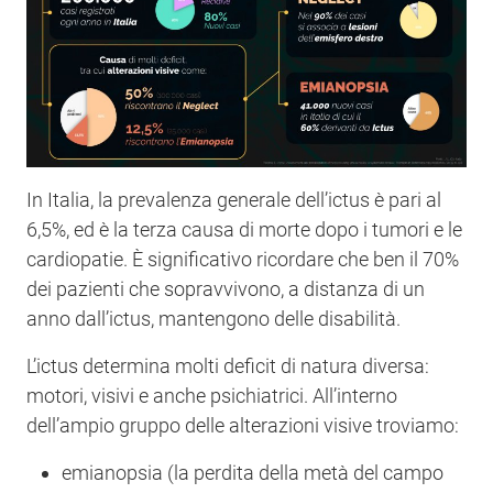
In Italia, la prevalenza generale dell’ictus è pari al
6,5%, ed è la terza causa di morte dopo i tumori e le
cardiopatie. È significativo ricordare che ben il 70%
dei pazienti che sopravvivono, a distanza di un
anno dall’ictus, mantengono delle disabilità.
L’ictus determina molti deficit di natura diversa:
motori, visivi e anche psichiatrici. All’interno
dell’ampio gruppo delle alterazioni visive troviamo:
emianopsia (la perdita della metà del campo