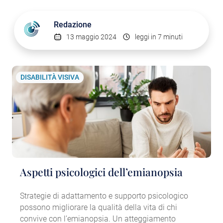
Redazione
13 maggio 2024
leggi in 7 minuti
DISABILITÀ VISIVA
Aspetti psicologici dell’emianopsia
Strategie di adattamento e supporto psicologico
possono migliorare la qualità della vita di chi
convive con l’emianopsia. Un atteggiamento